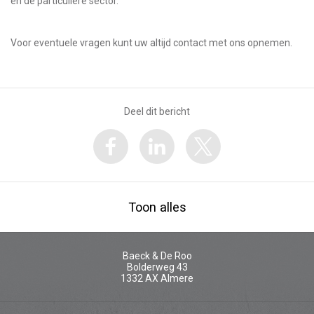
en de particuliere sector.
Voor eventuele vragen kunt uw altijd contact met ons opnemen.
Deel dit bericht
Toon alles
Baeck & De Roo
Bolderweg 43
1332 AX
Almere